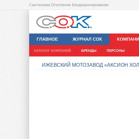
Сантехника Отопление Кондиционирование
ГЛАВНОЕ
ЖУРНАЛ СОК
КОМПАН
КАТАЛОГ КОМПАНИЙ
БРЕНДЫ
ПЕРСОНЫ
ИЖЕВСКИЙ МОТОЗАВОД «АКСИОН ХО