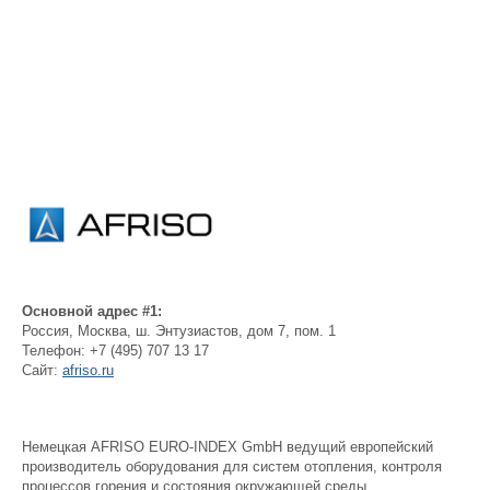
Основной адрес #1:
Россия
,
Москва
,
ш. Энтузиастов, дом 7, пом. 1
Телефон:
+7 (495) 707 13 17
Сайт:
afriso.ru
Немецкая AFRISO EURO-INDEX GmbH ведущий европейский
производитель оборудования для систем отопления, контроля
процессов горения и состояния окружающей среды.