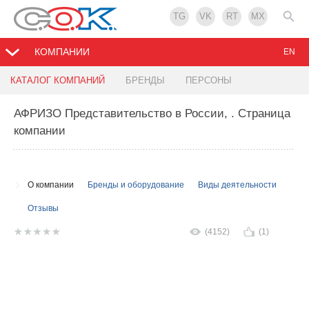
TG
VK
RT
MX
КОМПАНИИ
EN
КАТАЛОГ КОМПАНИЙ
БРЕНДЫ
ПЕРСОНЫ
АФРИЗО Представительство в России,
. Страница
компании
О компании
Бренды и оборудование
Виды деятельности
Отзывы
(4152)
(1)