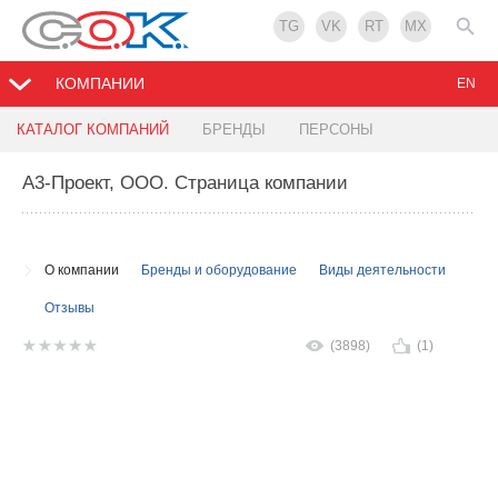
TG
VK
RT
MX
КОМПАНИИ
EN
КАТАЛОГ КОМПАНИЙ
БРЕНДЫ
ПЕРСОНЫ
А3-Проект, ООО
. Страница компании
О компании
Бренды и оборудование
Виды деятельности
Отзывы
(3898)
(1)