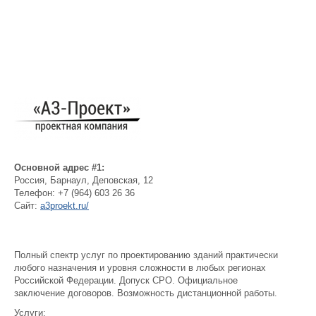
Основной адрес #1:
Россия
,
Барнаул
,
Деповская, 12
Телефон:
+7 (964) 603 26 36
Сайт:
a3proekt.ru/
Полный спектр услуг по проектированию зданий практически
любого назначения и уровня сложности в любых регионах
Российской Федерации. Допуск СРО. Официальное
заключение договоров. Возможность дистанционной работы.
Услуги: