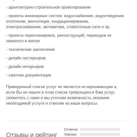
- архитектурно-строительное проектирование
- проекты инженерных систем: водоснабжение, водоотведение,
отопление, вентиляция, кондиционирование,
электроснабжение, автоматика, слаботочные сети и пр.
- проекты перепланировок, реконструкций, переводов из
нежилого в жилое
- технические заключения
- дизайн экстерьеров
- дизайн интерьеров
- сметная документация
Приведенный список услуг не является исчерпывающим и,
если Вы не нашли в этом списке требующихся Вам услуг,
свяжитесь с нами и мы уточним возможность оказания
необходимой услуги и ответим на ваши вопросы.
Отлично
Отзывы и рейтинг
Хорошо