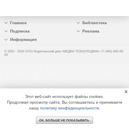
Главное
Библиотека
Подписка
Реклама
Информация
© 2002 - 2026 OOO Издательский дом «МЕДИА ТЕХНОЛОДЖИ» +7 (495) 665-00-
00
×
Этот веб-сайт использует файлы cookies.
Продолжая просмотр сайта, Вы соглашаетесь и принимаете
нашу
политику конфиденциальности
.
ОК. БОЛЬШЕ НЕ ПОКАЗЫВАТЬ.