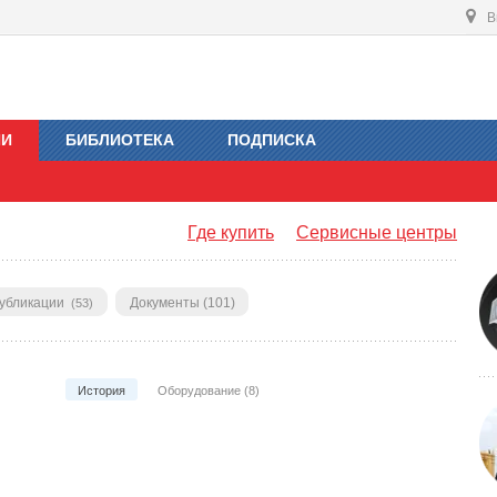
В
ИИ
БИБЛИОТЕКА
ПОДПИСКА
Где купить
Сервисные центры
убликации
Документы (101)
(53)
История
Оборудование (8)