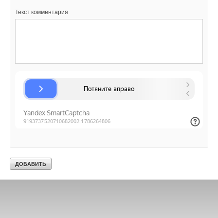
Текст комментария