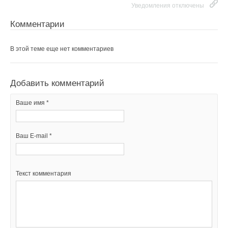
Уведомления отключены
Комментарии
В этой теме еще нет комментариев
Добавить комментарий
Ваше имя *
Ваш E-mail *
Текст комментария