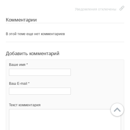
Уведомления отключены
Комментарии
В этой теме еще нет комментариев
Добавить комментарий
Ваше имя *
Ваш E-mail *
Текст комментария