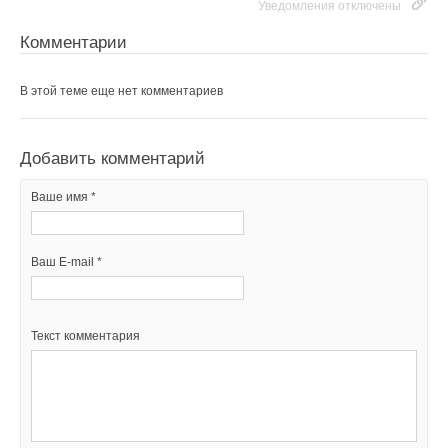
Уведомления отключены
Комментарии
В этой теме еще нет комментариев
Добавить комментарий
Ваше имя *
Ваш E-mail *
Текст комментария