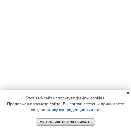
×
Этот веб-сайт использует файлы cookies.
Продолжая просмотр сайта, Вы соглашаетесь и принимаете
нашу
политику конфиденциальности
.
ОК. БОЛЬШЕ НЕ ПОКАЗЫВАТЬ.