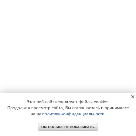
×
Этот веб-сайт использует файлы cookies.
Продолжая просмотр сайта, Вы соглашаетесь и принимаете
нашу
политику конфиденциальности
.
ОК. БОЛЬШЕ НЕ ПОКАЗЫВАТЬ.