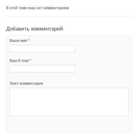
В этой теме еще нет комментариев
Добавить комментарий
Ваше имя *
Ваш E-mail *
Текст комментария