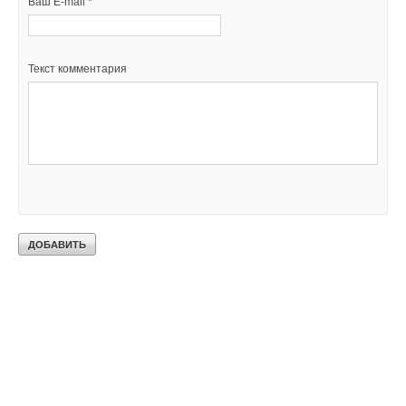
Ваш E-mail *
Текст комментария