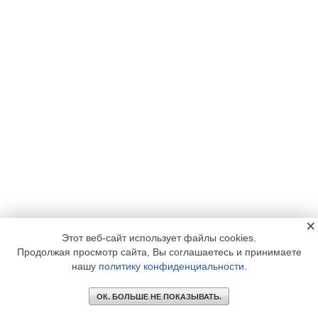
×
Этот веб-сайт использует файлы cookies.
Продолжая просмотр сайта, Вы соглашаетесь и принимаете
нашу
политику конфиденциальности
.
ОК. БОЛЬШЕ НЕ ПОКАЗЫВАТЬ.