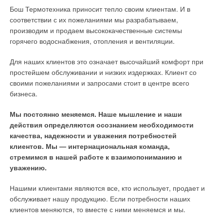
Бош Термотехника приносит тепло своим клиентам. И в
соответствии с их пожеланиями мы разрабатываем,
производим и продаем высококачественные системы
горячего водоснабжения, отопления и вентиляции.
Для наших клиентов это означает высочайший комфорт при
простейшем обслуживании и низких издержках. Клиент со
своими пожеланиями и запросами стоит в центре всего
бизнеса.
Мы постоянно меняемся. Наше мышление и наши
действия определяются осознанием необходимости
качества, надежности и уважения потребностей
клиентов. Мы — интернациональная команда,
стремимся в нашей работе к взаимопониманию и
уважению.
Нашими клиентами являются все, кто использует, продает и
обслуживает нашу продукцию. Если потребности наших
клиентов меняются, то вместе с ними меняемся и мы.