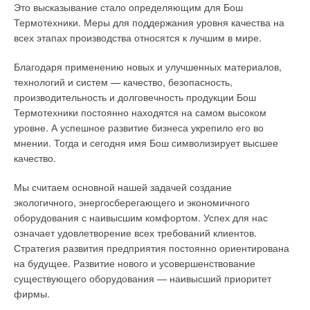
Это высказывание стало определяющим для Бош
Термотехники. Меры для поддержания уровня качества на
всех этапах производства относятся к лучшим в мире.
Благодаря применению новых и улучшенных материалов,
технологий и систем — качество, безопасность,
производительность и долговечность продукции Бош
Термотехники постоянно находятся на самом высоком
уровне. А успешное развитие бизнеса укрепило его во
мнении. Тогда и сегодня имя Бош символизирует высшее
качество.
Мы считаем основной нашей задачей создание
экологичного, энергосберегающего и экономичного
оборудования с наивысшим комфортом. Успех для нас
означает удовлетворение всех требований клиентов.
Стратегия развития предприятия постоянно ориентирована
на будущее. Развитие нового и усовершенствование
существующего оборудования — наивысший приоритет
фирмы.