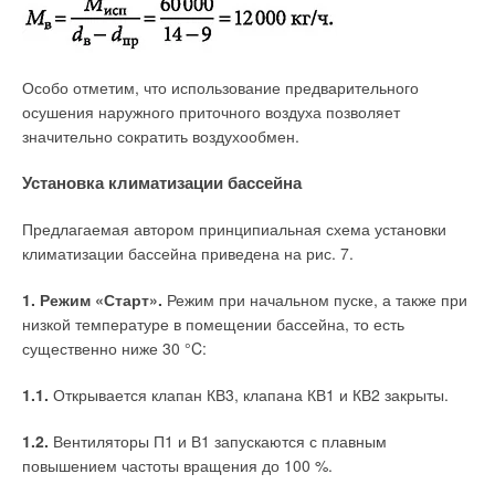
Особо отметим, что использование предварительного
осушения наружного приточного воздуха позволяет
значительно сократить воздухообмен.
Установка климатизации бассейна
Предлагаемая автором принципиальная схема установки
климатизации бассейна приведена на рис. 7.
1. Режим «Старт».
Режим при начальном пуске, а также при
низкой температуре в помещении бассейна, то есть
существенно ниже 30 °C:
1.1.
Открывается клапан КВ3, клапана КВ1 и КВ2 закрыты.
1.2.
Вентиляторы П1 и В1 запускаются с плавным
повышением частоты вращения до 100 %.