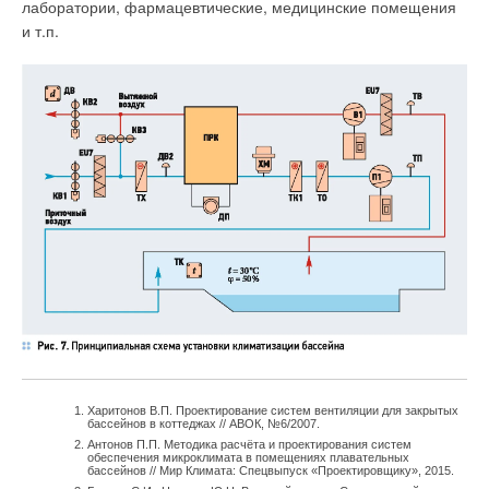
лаборатории, фармацевтические, медицинские помещения
и т.п.
Харитонов В.П. Проектирование систем вентиляции для закрытых
бассейнов в коттеджах // АВОК, №6/2007.
Антонов П.П. Методика расчёта и проектирования систем
обеспечения микроклимата в помещениях плавательных
бассейнов // Мир Климата: Спецвыпуск «Проектировщику», 2015.