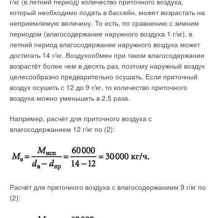
г/кг (в летний период) количество приточного воздуха,
который необходимо подать в бассейн, может возрастать на
неприемлемую величину. То есть, по сравнению с зимним
периодом (влагосодержание наружного воздуха 1 г/кг), в
летний период влагосодержание наружного воздуха может
достигать 14 г/кг. Воздухообмен при таком влагосодержании
возрастёт более чем в десять раз, поэтому наружный воздух
целесообразно предварительно осушать. Если приточный
воздух осушить с 12 до 9 г/кг, то количество приточного
воздуха можно уменьшить в 2,5 раза.
Например, расчёт для приточного воздуха с
влагосодержанием 12 г/кг по (2):
Расчёт для приточного воздуха с влагосодержанием 9 г/кг по
(2):