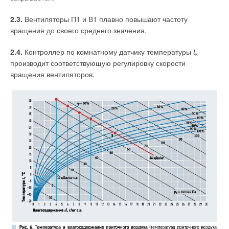
2.3.
Вентиляторы П1 и В1 плавно повышают частоту
вращения до своего среднего значения.
2.4.
Контроллер по комнатному датчику температуры
t
к
производит соответствующую регулировку скорости
вращения вентиляторов.