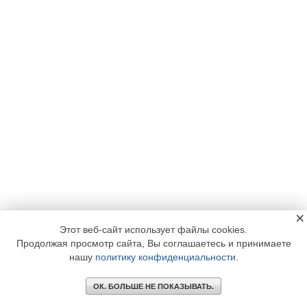
×
Этот веб-сайт использует файлы cookies.
Продолжая просмотр сайта, Вы соглашаетесь и принимаете
нашу
политику конфиденциальности
.
ОК. БОЛЬШЕ НЕ ПОКАЗЫВАТЬ.