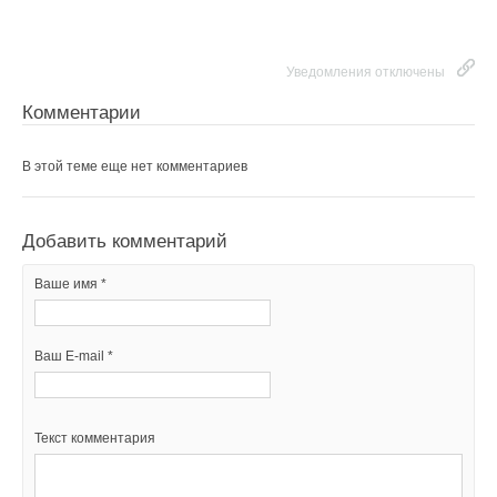
Уведомления отключены
Комментарии
В этой теме еще нет комментариев
Добавить комментарий
Ваше имя *
Ваш E-mail *
Текст комментария