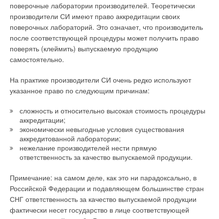
поверочные лаборатории производителей. Теоретически
производители СИ имеют право аккредитации своих
поверочных лабораторий. Это означает, что производитель
после соответствующей процедуры может получить право
поверять (клеймить) выпускаемую продукцию
самостоятельно.
На практике производители СИ очень редко используют
указанное право по следующим причинам:
сложность и относительно высокая стоимость процедуры
аккредитации;
экономически невыгодные условия существования
аккредитованной лаборатории;
нежелание производителей нести прямую
ответственность за качество выпускаемой продукции.
Примечание: на самом деле, как это ни парадоксально, в
Российской Федерации и подавляющем большинстве стран
СНГ ответственность за качество выпускаемой продукции
фактически несет государство в лице соответствующей