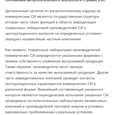
Центральным органом по метрологическому надзору за
коммерческим СИ является государственная структура,
которая часть своих функций в области аккредитации
поверочных лабораторий производителей СИ и
эксплуатационного контроля на определенных условиях
передает независимым частным компаниям.
Как правило, поверочные лаборатории производителей
коммерческих СИ аккредитуются указанными фирмами с
правом собственного клеймения выпускаемой продукции.
Таким образом, производитель несет прямую
ответственность за качество выпускаемой продукции. Другая
часть аккредитованных компаний проводит контроль
эксплуатационных характеристик коммерческих СИ в
различной форме. Важнейшей составляющей указанного
контроля являются периодические испытания указанных СИ,
проводимые на испытательных лабораториях независимых
компаний и производителей тепловой энергии в условиях,
максимально приближенным к реальным условиям