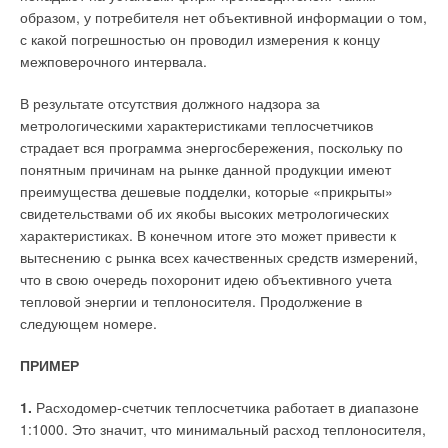
образом, у потребителя нет объективной информации о том,
с какой погрешностью он проводил измерения к концу
межповерочного интервала.
В результате отсутствия должного надзора за
метрологическими характеристиками теплосчетчиков
страдает вся программа энергосбережения, поскольку по
понятным причинам на рынке данной продукции имеют
преимущества дешевые подделки, которые «прикрыты»
свидетельствами об их якобы высоких метрологических
характеристиках. В конечном итоге это может привести к
вытеснению с рынка всех качественных средств измерений,
что в свою очередь похоронит идею объективного учета
тепловой энергии и теплоносителя. Продолжение в
следующем номере.
ПРИМЕР
1.
Расходомер-счетчик теплосчетчика работает в диапазоне
1:1000. Это значит, что минимальный расход теплоносителя,