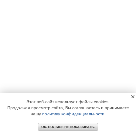
×
Этот веб-сайт использует файлы cookies.
Продолжая просмотр сайта, Вы соглашаетесь и принимаете
нашу
политику конфиденциальности
.
ОК. БОЛЬШЕ НЕ ПОКАЗЫВАТЬ.