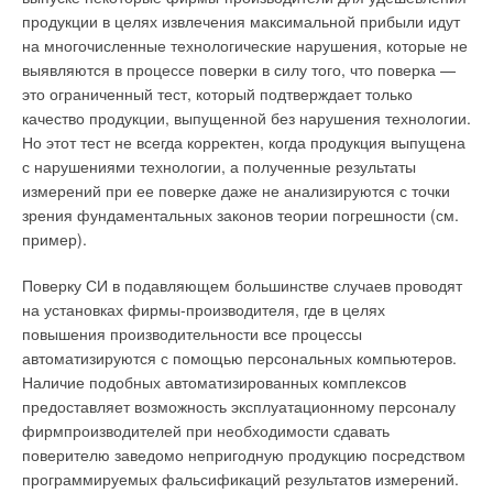
продукции в целях извлечения максимальной прибыли идут
на многочисленные технологические нарушения, которые не
выявляются в процессе поверки в силу того, что поверка —
это ограниченный тест, который подтверждает только
качество продукции, выпущенной без нарушения технологии.
Но этот тест не всегда корректен, когда продукция выпущена
с нарушениями технологии, а полученные результаты
измерений при ее поверке даже не анализируются с точки
зрения фундаментальных законов теории погрешности (см.
пример).
Поверку СИ в подавляющем большинстве случаев проводят
на установках фирмы-производителя, где в целях
повышения производительности все процессы
автоматизируются с помощью персональных компьютеров.
Наличие подобных автоматизированных комплексов
предоставляет возможность эксплуатационному персоналу
фирмпроизводителей при необходимости сдавать
поверителю заведомо непригодную продукцию посредством
программируемых фальсификаций результатов измерений.