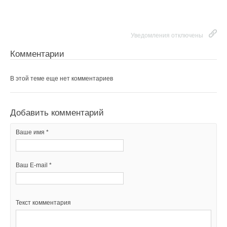
Уведомления отключены
Комментарии
В этой теме еще нет комментариев
Добавить комментарий
Ваше имя *
Ваш E-mail *
Текст комментария