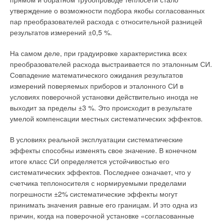
утверждение о возможности подбора якобы согласованных
пар преобразователей расхода с относительной разницей
результатов измерений ±0,5 %.
На самом деле, при градуировке характеристика всех
преобразователей расхода выстраивается по эталонным СИ.
Совпадение математического ожидания результатов
измерений поверяемых приборов и эталонного СИ в
условиях поверочной установки действительно иногда не
выходит за пределы ±3 %. Это происходит в результате
умелой компенсации местных систематических эффектов.
В условиях реальной эксплуатации систематические
эффекты способны изменять свое значение. В конечном
итоге класс СИ определяется устойчивостью его
систематических эффектов. Последнее означает, что у
счетчика теплоносителя с нормируемыми пределами
погрешности ±2% систематические эффекты могут
принимать значения равные его границам. И это одна из
причин, когда на поверочной установке «согласованные