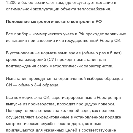
1:200 и более возникают там, где отсутствует желание в
оптимальной эксплуатации объекта теплоснабжения.
Положение метрологического контроля в РФ
Все приборы коммерческого учета в РФ проходят первичные
испытания при внесении их в государственный Реестр СИ.
В установленные нормативами время (обычно раз в 5 лет)
средства измерений (СИ) проходят испытания для
подтверждения своих метрологических характеристик.
Испытания проводятся на ограниченной выборке образцов
СИ — обычно 3–4 образца.
Все коммерческие СИ, зарегистрированные в Реестре при
выпуске из производства, проходят процедуру поверки.
Поверку теплосчетчиков на холодной воде, как правило,
осуществляют аккредитованные в установленном порядке
метрологические службы Госстандарта, которые
приглашаются для указанных целей в соответствующие