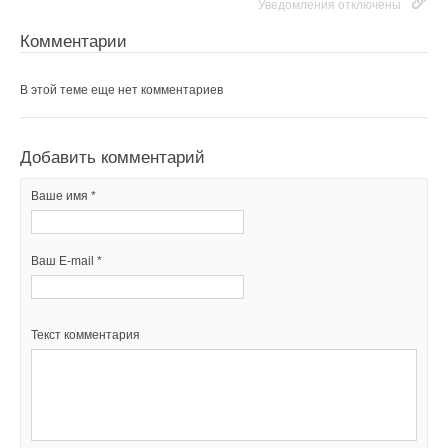
Уведомления отключены
Комментарии
В этой теме еще нет комментариев
Добавить комментарий
Ваше имя *
Ваш E-mail *
Текст комментария