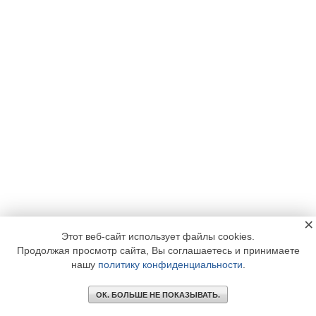
×
Этот веб-сайт использует файлы cookies.
Продолжая просмотр сайта, Вы соглашаетесь и принимаете
нашу
политику конфиденциальности
.
ОК. БОЛЬШЕ НЕ ПОКАЗЫВАТЬ.