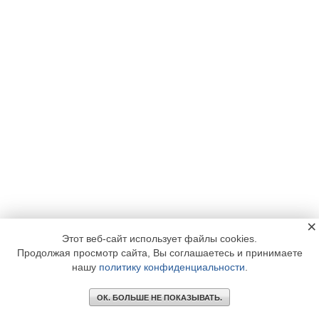
×
Этот веб-сайт использует файлы cookies.
Продолжая просмотр сайта, Вы соглашаетесь и принимаете
нашу
политику конфиденциальности
.
ОК. БОЛЬШЕ НЕ ПОКАЗЫВАТЬ.