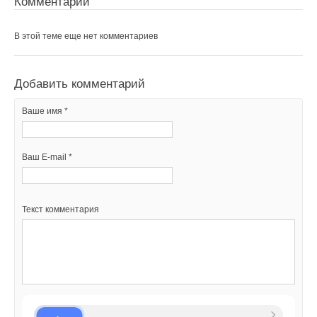
Комментарии
В этой теме еще нет комментариев
Добавить комментарий
Ваше имя *
Ваш E-mail *
Текст комментария