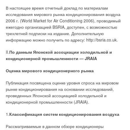
В настоящее время отчетный доклад по материалам
исследования мирового рынка кондиционирования воздуха
2006 г. (World Market for Air Conditioning 2006), проводимый
ежегодно организацией BSRIA, доступен, с возможностью
трехлетней подписки на издание. Дополнительную
информацию можно получить по адресу: http://bsria.co.uk.
II.
По данным Японской ассоциации холодильной и
кондиционерной промышленности — JRAIA
Оценка мирового кондиционерного рынка
Публикация посвящена оценке уровня спроса на мировом
рынке кондиционирования на основании исследований,
проведенных Японской ассоциацией холодильной и
кондиционерной промышленности (JRAIA).
1.
Классификация систем кондиционирования воздуха
Рассматриваемые в данном обзоре кондиционеры