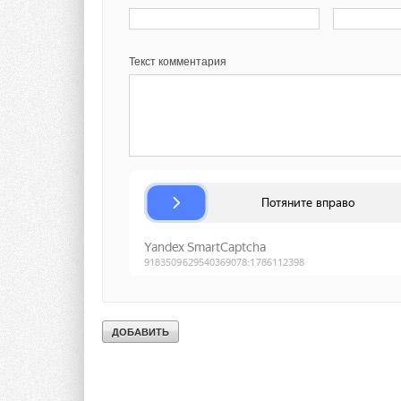
Текст комментария
Комментарии
В этой теме еще нет комментариев
Добавить комментарий
Ваше имя *
Ваш E-mail *
Текст комментария