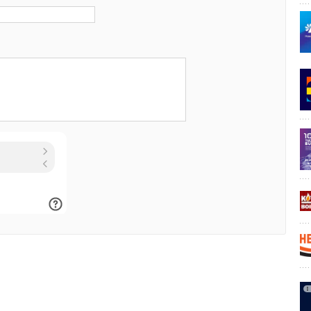
Уведомления отключены