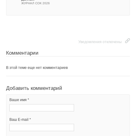
ЖУРНАЛ СОК 2026
Уведомления отключены
Комментарии
В этой теме еще нет комментариев
Добавить комментарий
Ваше имя *
Ваш E-mail *