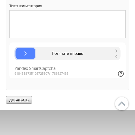
Текст комментария