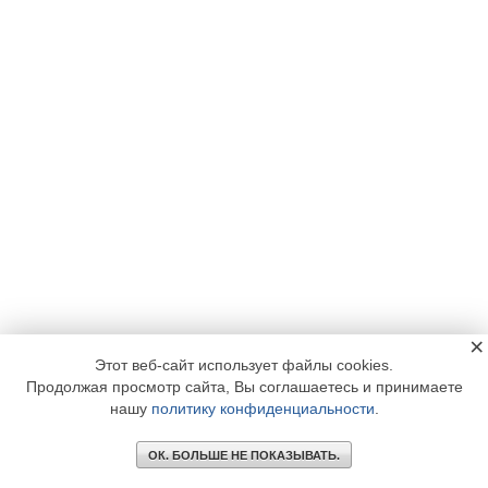
×
Этот веб-сайт использует файлы cookies.
Продолжая просмотр сайта, Вы соглашаетесь и принимаете
нашу
политику конфиденциальности
.
ОК. БОЛЬШЕ НЕ ПОКАЗЫВАТЬ.