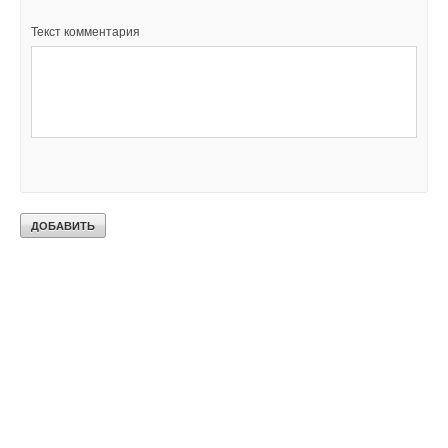
Текст комментария