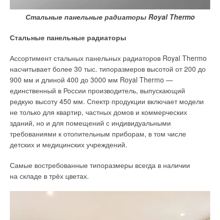
Стальные панельные радиаторы Royal Thermo
Стальные панельные радиаторы
Ассортимент стальных панельных радиаторов Royal Thermo
насчитывает более 30 тыс. типоразмеров высотой от 200 до
900 мм и длиной 400 до 3000 мм Royal Thermo —
единственный в России производитель, выпускающий
редкую высоту 450 мм. Спектр продукции включает модели
не только для квартир, частных домов и коммерческих
зданий, но и для помещений с индивидуальными
требованиями к отопительным приборам, в том числе
детских и медицинских учреждений.
Самые востребованные типоразмеры всегда в наличии
на складе в трёх цветах.