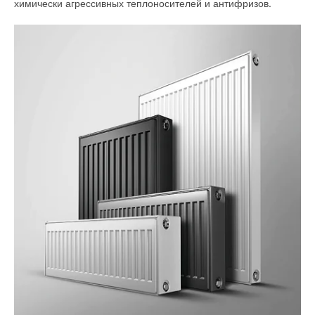
химически агрессивных теплоносителей и антифризов.