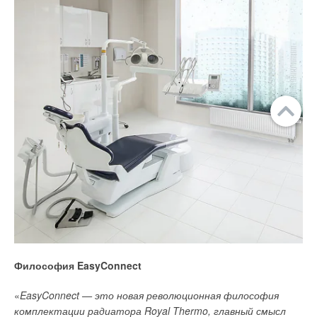
Философия EasyConnect
«
EasyConnect — это новая революционная философия
комплектации радиатора Royal Thermo, главный смысл