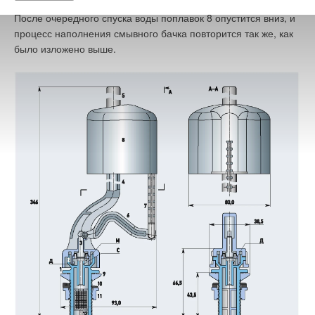
После очередного спуска воды поплавок 8 опустится вниз, и
процесс наполнения смывного бачка повторится так же, как
было изложено выше.