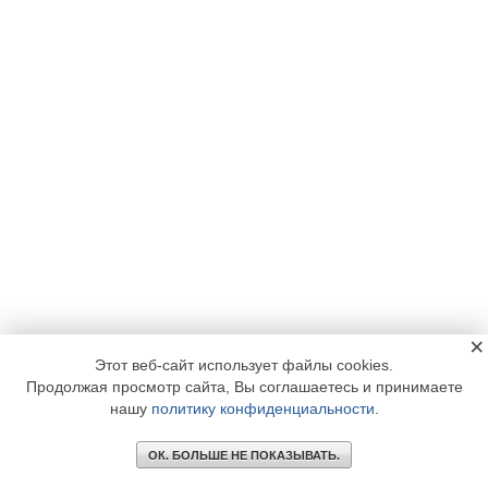
×
Этот веб-сайт использует файлы cookies.
Продолжая просмотр сайта, Вы соглашаетесь и принимаете
нашу
политику конфиденциальности
.
ОК. БОЛЬШЕ НЕ ПОКАЗЫВАТЬ.