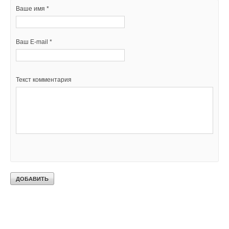
Ваше имя *
Ваш E-mail *
Текст комментария