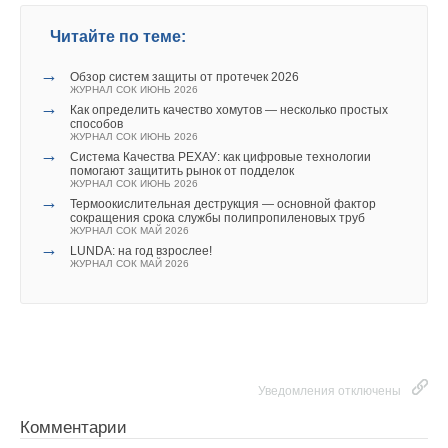
Читайте по теме:
→
Обзор систем защиты от протечек 2026
ЖУРНАЛ СОК ИЮНЬ 2026
→
Как определить качество хомутов — несколько простых
способов
ЖУРНАЛ СОК ИЮНЬ 2026
→
Система Качества РЕХАУ: как цифровые технологии
помогают защитить рынок от подделок
ЖУРНАЛ СОК ИЮНЬ 2026
→
Термоокислительная деструкция — основной фактор
сокращения срока службы полипропиленовых труб
ЖУРНАЛ СОК МАЙ 2026
→
LUNDA: на год взрослее!
ЖУРНАЛ СОК МАЙ 2026
Уведомления отключены
Комментарии