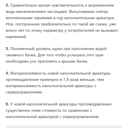
2.
Сравнительно малая чувствительность к загрязнениям
воды механическими частицами. Выпускаемая сейчас
миллионными тиражами в год наполнительная арматура
Нпр, построенная приблизительно по такой же схеме, уже
много лет по этому параметру у потребителей не вызывает
нареканий.
3.
Пониженный уровень шума при наполнении водой
смывного бачка. Для того чтобы услышать этот шум
необходимо ухо приложить к крышке бачка.
4.
Материалоёмкость новой наполнительной арматуры
противодавления примерно в 1,5 раза меньше, чем
материалоёмкость наполнительной арматуры с
сервоуправлением.
5.
У новой наполнительной арматуры противодавления
существенно ниже стоимость по сравнению с
наполнительной арматурой с сервоуправлением.