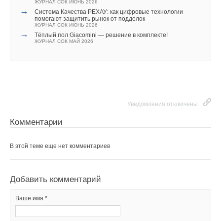
ЖУРНАЛ СОК ИЮНЬ 2026
→
Система Качества РЕХАУ: как цифровые технологии
помогают защитить рынок от подделок
ЖУРНАЛ СОК ИЮНЬ 2026
→
Тёплый пол Giacomini — решение в комплекте!
ЖУРНАЛ СОК МАЙ 2026
Уведомления отключены
Комментарии
В этой теме еще нет комментариев
Добавить комментарий
Ваше имя *