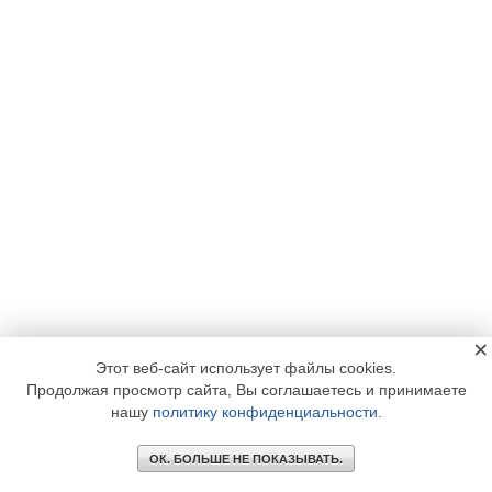
×
Этот веб-сайт использует файлы cookies.
Продолжая просмотр сайта, Вы соглашаетесь и принимаете
нашу
политику конфиденциальности
.
ОК. БОЛЬШЕ НЕ ПОКАЗЫВАТЬ.