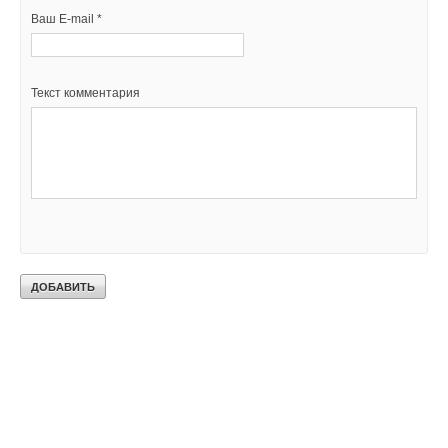
Ваш E-mail *
Текст комментария