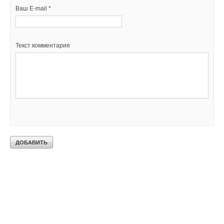
Ваш E-mail *
Текст комментария