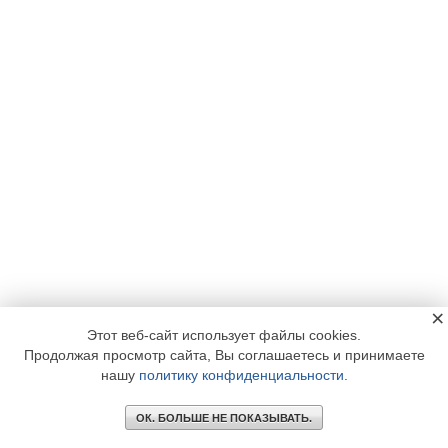
×
Этот веб-сайт использует файлы cookies.
Продолжая просмотр сайта, Вы соглашаетесь и принимаете
нашу
политику конфиденциальности
.
ОК. БОЛЬШЕ НЕ ПОКАЗЫВАТЬ.