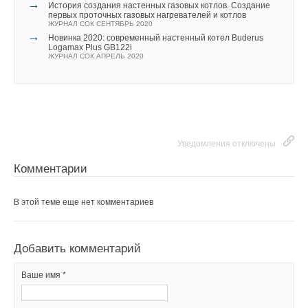
→
История создания настенных газовых котлов. Создание
первых проточных газовых нагревателей и котлов
ЖУРНАЛ СОК СЕНТЯБРЬ 2020
→
Новинка 2020: современный настенный котел Buderus
Logamax Plus GB122i
ЖУРНАЛ СОК АПРЕЛЬ 2020
Уведомления отключены
Комментарии
В этой теме еще нет комментариев
Добавить комментарий
Ваше имя *