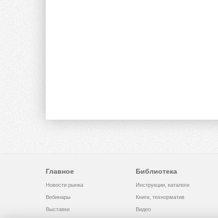
Главное
Библиотека
Новости рынка
Инструкции, каталоги
Вебинары
Книги, технорматив
Выставки
Видео