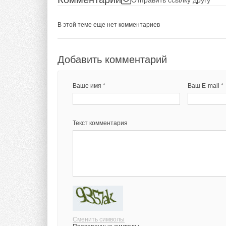
В этой теме еще нет комментариев
Добавить комментарий
Ваше имя *
Ваш E-mail *
Текст комментария
Сменить символы