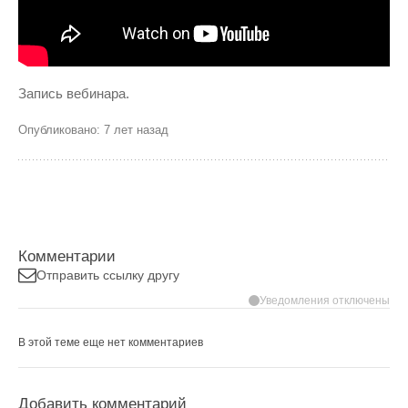
Запись вебинара.
Опубликовано: 7 лет назад
Комментарии
Отправить ссылку другу
Уведомления отключены
В этой теме еще нет комментариев
Добавить комментарий