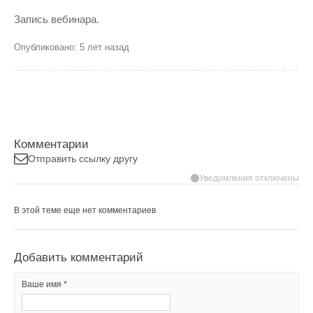
Запись вебинара.
Опубликовано: 5 лет назад
Комментарии
Отправить ссылку другу
Уведомления отключены
В этой теме еще нет комментариев
Добавить комментарий
Ваше имя *