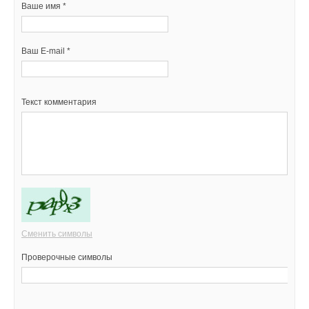
Ваше имя *
Ваш E-mail *
Текст комментария
Сменить символы
Проверочные символы