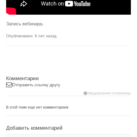
Запись вебинара.
Опубликовано: 6 лет назад
Комментарии
Отправить ссылку другу
Уведомления отключены
В этой теме еще нет комментариев
Добавить комментарий