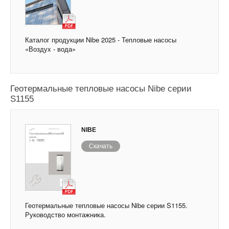
Каталог продукции Nibe 2025 - Тепловые насосы
«Воздух - вода»
Геотермальные тепловые насосы Nibe серии
S1155
NIBE
Скачать
Геотермальные тепловые насосы Nibe серии S1155.
Руководство монтажника.