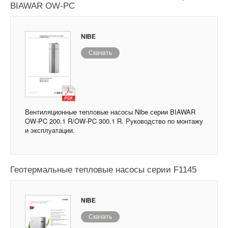
BIAWAR OW-PC
NIBE
Скачать
Вентиляционные тепловые насосы Nibe серии BIAWAR
OW-PC 200.1 R/OW-PC 300.1 R. Руководство по монтажу
и эксплуатации.
Геотермальные тепловые насосы серии F1145
NIBE
Скачать