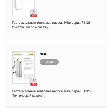
Геотермальные тепловые насосы Nibe серии F1126.
Инструкция по монтажу.
NIBE
Скачать
Геотермальные тепловые насосы Nibe серии F1126.
Технический каталог.