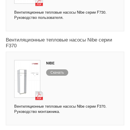
Вентиляционные тепловые насосы Nibe серии F730.
Руководство пользователя.
Вентиляционные тепловые насосы Nibe серии
F370
NIBE
Скачать
Вентиляционные тепловые насосы Nibe серии F370.
Руководство монтажника.