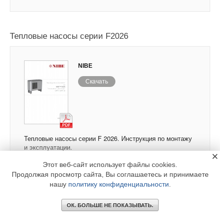
Тепловые насосы серии F2026
NIBE
Скачать
Тепловые насосы серии F 2026. Инструкция по монтажу
и эксплуатации.
×
Этот веб-сайт использует файлы cookies.
Продолжая просмотр сайта, Вы соглашаетесь и принимаете
нашу
политику конфиденциальности
.
Тепловые насосы серии F2300
ОК. БОЛЬШЕ НЕ ПОКАЗЫВАТЬ.