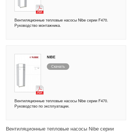
Вентиляционные тепловые насосы Nibe серии F470.
Руководство монтажника.
NIBE
Скачать
Вентиляционные тепловые насосы Nibe серии F470.
Руководство по эксплуатации.
Вентиляционные тепловые насосы Nibe серии