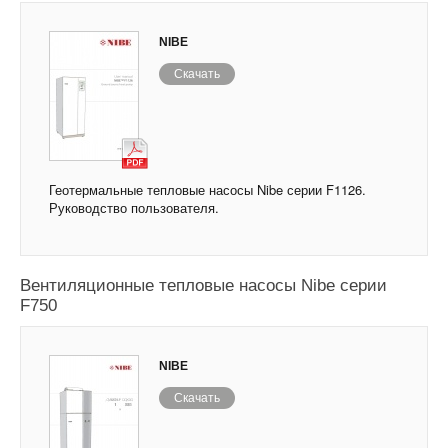
NIBE
Скачать
Геотермальные тепловые насосы Nibe серии F1126.
Руководство пользователя.
Вентиляционные тепловые насосы Nibe серии
F750
NIBE
Скачать