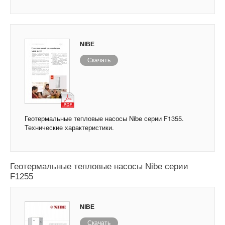
NIBE
Скачать
Геотермальные тепловые насосы Nibe серии F1355.
Технические характеристики.
Геотермальные тепловые насосы Nibe серии
F1255
NIBE
Скачать