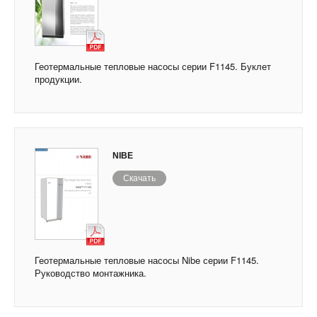
Геотермальные тепловые насосы серии F1145. Буклет
продукции.
NIBE
Скачать
Геотермальные тепловые насосы Nibe серии F1145.
Руководство монтажника.