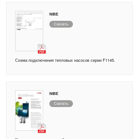
NIBE
Скачать
Схема подключения тепловых насосов серии F1145.
NIBE
Скачать