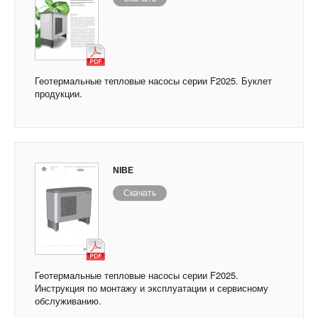
Геотермальные тепловые насосы серии F2025. Буклет
продукции.
NIBE
Скачать
Геотермальные тепловые насосы серии F2025.
Инструкция по монтажу и эксплуатации и сервисному
обслуживанию.