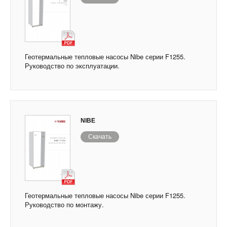
Геотермальные тепловые насосы Nibe серии F1255.
Руководство по эксплуатации.
NIBE
Скачать
Геотермальные тепловые насосы Nibe серии F1255.
Руководство по монтажу.