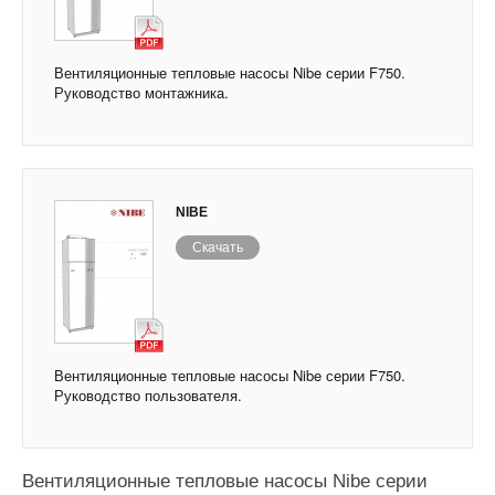
Вентиляционные тепловые насосы Nibe серии F750.
Руководство монтажника.
NIBE
Скачать
Вентиляционные тепловые насосы Nibe серии F750.
Руководство пользователя.
Вентиляционные тепловые насосы Nibe серии