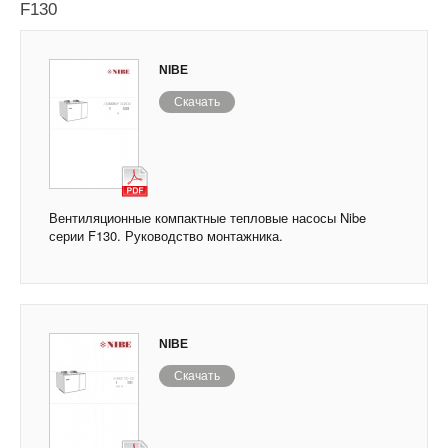
F130
NIBE
Скачать
Вентиляционные компактные тепловые насосы Nibe
серии F130. Руководство монтажника.
NIBE
Скачать