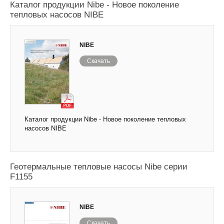
Каталог продукции Nibe - Новое поколение
тепловых насосов NIBE
NIBE
Скачать
Каталог продукции Nibe - Новое поколение тепловых
насосов NIBE
Геотермальные тепловые насосы Nibe серии
F1155
NIBE
Скачать