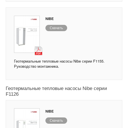
NIBE
Скачать
Геотермальные тепловые насосы Nibe серии F1155.
Руководство монтажника.
Геотермальные тепловые насосы Nibe серии
F1126
NIBE
Скачать