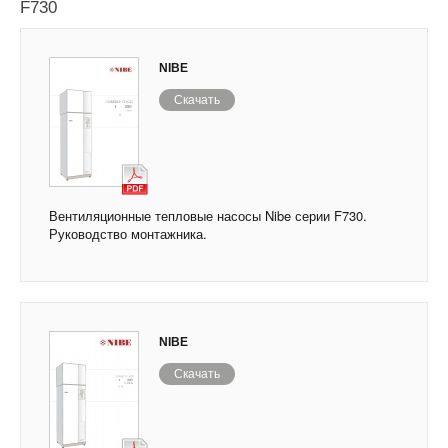
F730
NIBE
Скачать
Вентиляционные тепловые насосы Nibe серии F730.
Руководство монтажника.
NIBE
Скачать