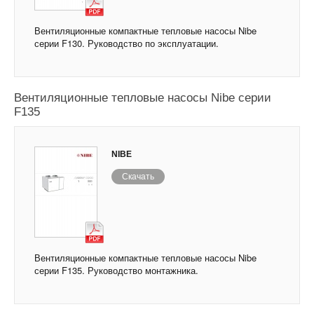
Вентиляционные компактные тепловые насосы Nibe
серии F130. Руководство по эксплуатации.
Вентиляционные тепловые насосы Nibe серии
F135
NIBE
Скачать
Вентиляционные компактные тепловые насосы Nibe
серии F135. Руководство монтажника.