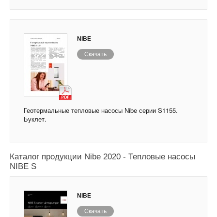
NIBE
Скачать
Геотермальные тепловые насосы Nibe серии S1155.
Буклет.
Каталог продукции Nibe 2020 - Тепловые насосы
NIBE S
NIBE
Скачать