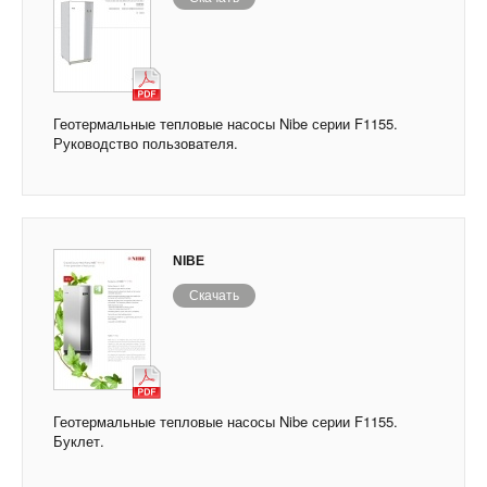
Геотермальные тепловые насосы Nibe серии F1155.
Руководство пользователя.
NIBE
Скачать
Геотермальные тепловые насосы Nibe серии F1155.
Буклет.