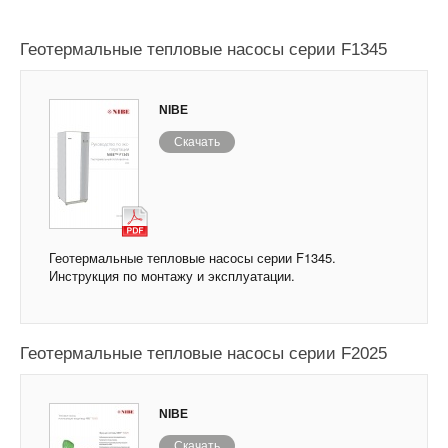
Геотермальные тепловые насосы серии F1345
NIBE
Скачать
Геотермальные тепловые насосы серии F1345.
Инструкция по монтажу и эксплуатации.
Геотермальные тепловые насосы серии F2025
NIBE
Скачать