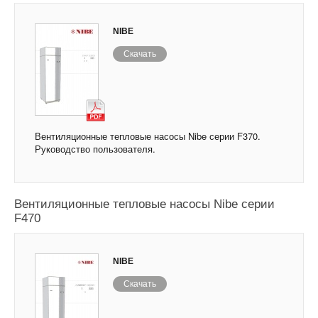
NIBE
Скачать
Вентиляционные тепловые насосы Nibe серии F370.
Руководство пользователя.
Вентиляционные тепловые насосы Nibe серии
F470
NIBE
Скачать