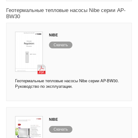
Геотермальные тепловые насосы Nibe серии AP-
BW30
NIBE
Скачать
Геотермальные тепловые насосы Nibe серии AP-BW30.
Руководство по эксплуатации.
NIBE
Скачать