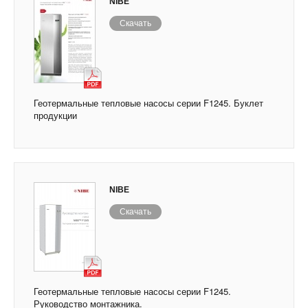
NIBE
Скачать
Геотермальные тепловые насосы серии F1245. Буклет
продукции
NIBE
Скачать
Геотермальные тепловые насосы серии F1245.
Руководство монтажника.