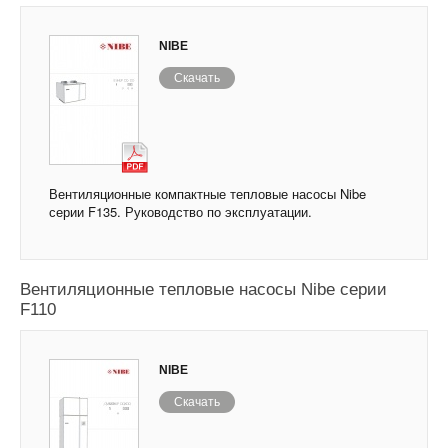
NIBE
Скачать
Вентиляционные компактные тепловые насосы Nibe
серии F135. Руководство по эксплуатации.
Вентиляционные тепловые насосы Nibe серии
F110
NIBE
Скачать