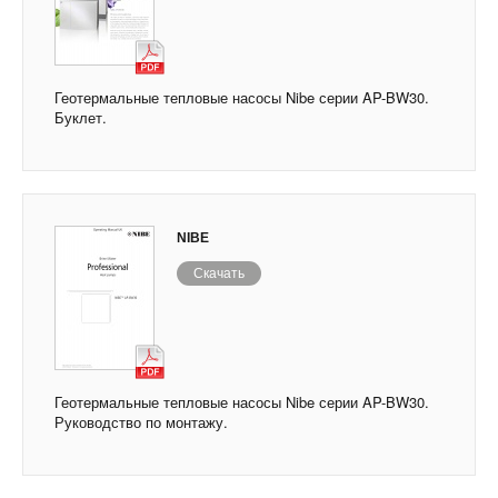
Геотермальные тепловые насосы Nibe серии AP-BW30.
Буклет.
NIBE
Скачать
Геотермальные тепловые насосы Nibe серии AP-BW30.
Руководство по монтажу.