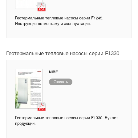
Геотермальные тепловые насосы серии F1245.
Инструкция по монтажу и эксплуатации.
Геотермальные тепловые насосы серии F1330
NIBE
Скачать
Геотермальные тепловые насосы серии F1330. Буклет
продукции.