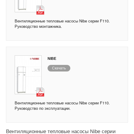
Вентиляционные тепловые насосы Nibe серии F110.
Руководство монтажника.
NIBE
Скачать
Вентиляционные тепловые насосы Nibe серии F110.
Руководство по эксплуатации.
Вентиляционные тепловые насосы Nibe серии