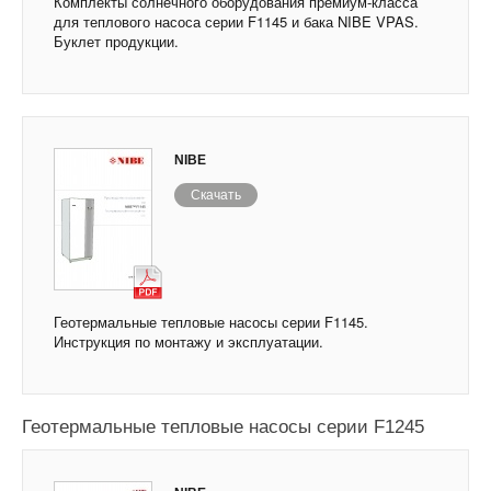
Комплекты солнечного оборудования премиум-класса
для теплового насоса серии F1145 и бака NIBE VPAS.
Буклет продукции.
NIBE
Скачать
Геотермальные тепловые насосы серии F1145.
Инструкция по монтажу и эксплуатации.
Геотермальные тепловые насосы серии F1245