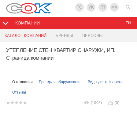
TG
VK
RT
MX
КОМПАНИИ
EN
КАТАЛОГ КОМПАНИЙ
БРЕНДЫ
ПЕРСОНЫ
УТЕПЛЕНИЕ СТЕН КВАРТИР СНАРУЖИ, ИП
.
Страница компании
О компании
Бренды и оборудование
Виды деятельности
Отзывы
(1908)
(0)