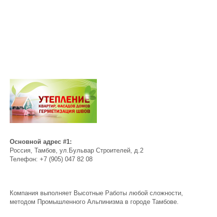
Основной адрес #1:
Россия
,
Тамбов
,
ул.Бульвар Строителей, д.2
Телефон:
+7 (905) 047 82 08
Компания выполняет Высотные Работы любой сложности,
методом Промышленного Альпинизма в городе Тамбове.