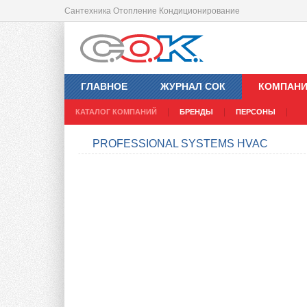
Сантехника Отопление Кондиционирование
ГЛАВНОЕ
ЖУРНАЛ СОК
КОМПАН
КАТАЛОГ КОМПАНИЙ
БРЕНДЫ
ПЕРСОНЫ
PROFESSIONAL SYSTEMS HVAC