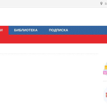
В
ИИ
БИБЛИОТЕКА
ПОДПИСКА