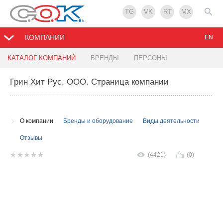
TG
VK
RT
MX
КОМПАНИИ
EN
КАТАЛОГ КОМПАНИЙ
БРЕНДЫ
ПЕРСОНЫ
Грин Хит Рус, ООО
. Страница компании
О компании
Бренды и оборудование
Виды деятельности
Отзывы
(4421)
(0)