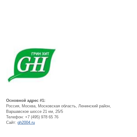
Основной адрес #1:
Россия
,
Москва
,
Московская область, Ленинский район,
Варшавское шоссе 21 км, 25/5
Телефон:
+7 (495) 978 65 76
Сайт:
gh2004.ru