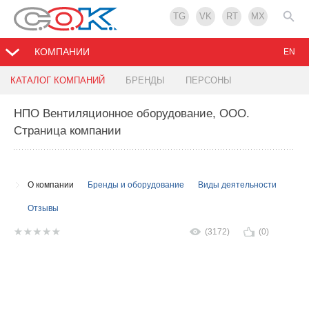
TG
VK
RT
MX
КОМПАНИИ
EN
КАТАЛОГ КОМПАНИЙ
БРЕНДЫ
ПЕРСОНЫ
НПО Вентиляционное оборудование, ООО
.
Страница компании
О компании
Бренды и оборудование
Виды деятельности
Отзывы
(3172)
(0)