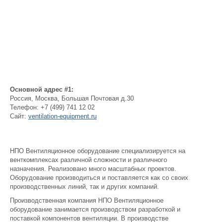
Основной адрес #1:
Россия
,
Москва
,
Большая Почтовая д.30
Телефон:
+7 (499) 741 12 02
Сайт:
ventilation-equipment.ru
НПО Вентиляционное оборудование специализируется на
венткомплексах различной сложности и различного
назначения. Реализовано много масштабных проектов.
Оборудование производиться и поставляется как со своих
производственных линий, так и других компаний.
Производственная компания НПО Вентиляционное
оборудование занимается производством разработкой и
поставкой компонентов вентиляции. В производстве