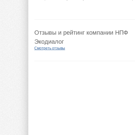
Отзывы и рейтинг компании НПФ
Экодиалог
Смотреть отзывы