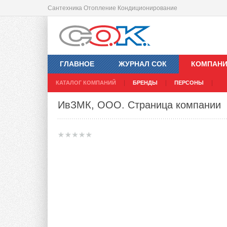
Сантехника Отопление Кондиционирование
ГЛАВНОЕ
ЖУРНАЛ СОК
КОМПАН
КАТАЛОГ КОМПАНИЙ
БРЕНДЫ
ПЕРСОНЫ
ИвЗМК, ООО
. Страница компании