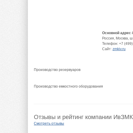
Основной адрес 
Россия
,
Москва
,
ш
Телефон:
+7 (499)
Сайт:
zmkiv.ru
Производство резервуаров
Производство емкостного оборудования
Отзывы и рейтинг компании ИвЗМК
Смотреть отзывы