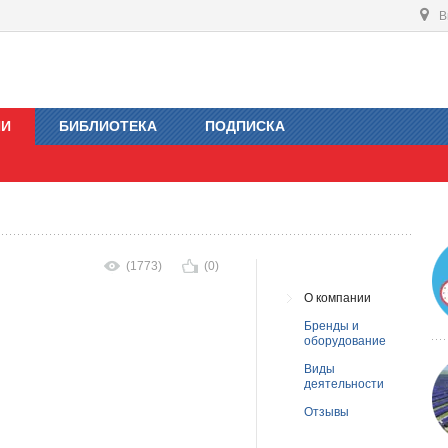
В
ИИ
БИБЛИОТЕКА
ПОДПИСКА
(1773)
(0)
О компании
Бренды и
оборудование
Виды
деятельности
Отзывы