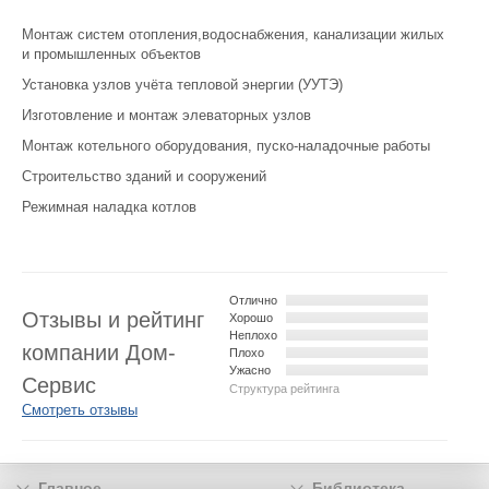
Монтаж систем отопления,водоснабжения, канализации жилых
и промышленных объектов
Установка узлов учёта тепловой энергии (УУТЭ)
Изготовление и монтаж элеваторных узлов
Монтаж котельного оборудования, пуско-наладочные работы
Строительство зданий и сооружений
Режимная наладка котлов
Отлично
Отзывы и рейтинг
Хорошо
Неплохо
компании Дом-
Плохо
Ужасно
Сервис
Структура рейтинга
Смотреть отзывы
Главное
Библиотека