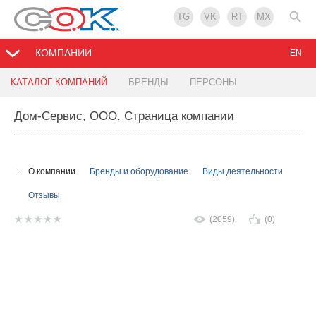
TG
VK
RT
MX
КОМПАНИИ
EN
КАТАЛОГ КОМПАНИЙ
БРЕНДЫ
ПЕРСОНЫ
Дом-Сервис, ООО
. Страница компании
О компании
Бренды и оборудование
Виды деятельности
Отзывы
(2059)
(0)