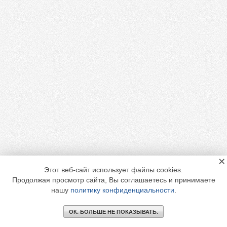
×
Этот веб-сайт использует файлы cookies.
Продолжая просмотр сайта, Вы соглашаетесь и принимаете
нашу
политику конфиденциальности
.
ОК. БОЛЬШЕ НЕ ПОКАЗЫВАТЬ.