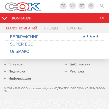
TG
VK
RT
MX
КОМПАНИИ
EN
КАТАЛОГ КОМПАНИЙ
БРЕНДЫ
ПЕРСОНЫ
БЕЛКРАФТИНГ
SUPER EGO
ОЛЬМАКС
Главное
Библиотека
Подписка
Реклама
Информация
© 2002 - 2026 OOO Издательский дом «МЕДИА ТЕХНОЛОДЖИ» +7 (495) 665-00-
00