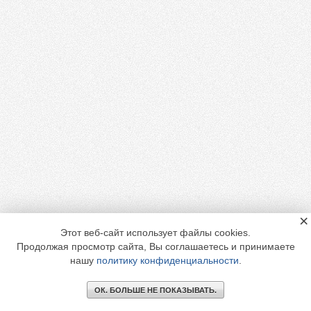
×
Этот веб-сайт использует файлы cookies.
Продолжая просмотр сайта, Вы соглашаетесь и принимаете
нашу
политику конфиденциальности
.
ОК. БОЛЬШЕ НЕ ПОКАЗЫВАТЬ.