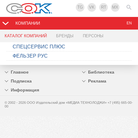
TG
VK
RT
MX
КОМПАНИИ
EN
КАТАЛОГ КОМПАНИЙ
БРЕНДЫ
ПЕРСОНЫ
СПЕЦСЕРВИС ПЛЮС
ФЕЛЬЗЕР РУС
Главное
Библиотека
Подписка
Реклама
Информация
© 2002 - 2026 OOO Издательский дом «МЕДИА ТЕХНОЛОДЖИ» +7 (495) 665-00-
00