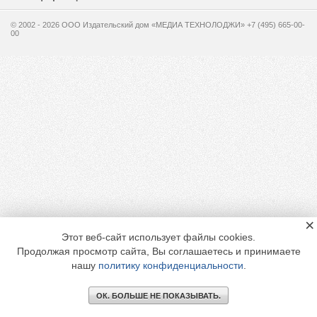
© 2002 - 2026 OOO Издательский дом «МЕДИА ТЕХНОЛОДЖИ» +7 (495) 665-00-
00
×
Этот веб-сайт использует файлы cookies.
Продолжая просмотр сайта, Вы соглашаетесь и принимаете
нашу
политику конфиденциальности
.
ОК. БОЛЬШЕ НЕ ПОКАЗЫВАТЬ.