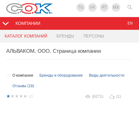
TG
VK
RT
MX
КОМПАНИИ
EN
КАТАЛОГ КОМПАНИЙ
БРЕНДЫ
ПЕРСОНЫ
АЛЬВАКОМ, ООО
. Страница компании
О компании
Бренды и оборудование
Виды деятельности
Отзывы (18)
(2)
(6271)
(1)