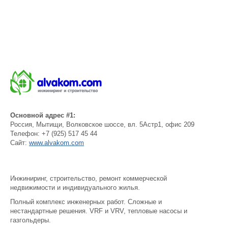
Основной адрес #1:
Россия
,
Мытищи
,
Волковское шоссе, вл. 5Астр1, офис 209
Телефон:
+7 (925) 517 45 44
Сайт:
www.alvakom.com
Инжиниринг, строительство, ремонт коммерческой
недвижимости и индивидуального жилья.
Полный комплекс инженерных работ. Сложные и
нестандартные решения. VRF и VRV, тепловые насосы и
газгольдеры.