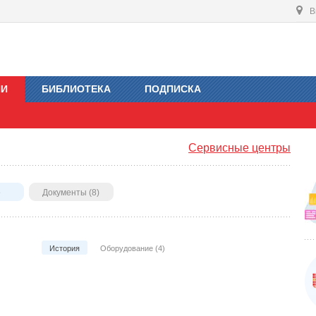
В
ИИ
БИБЛИОТЕКА
ПОДПИСКА
Сервисные центры
е
Документы (8)
История
Оборудование (4)