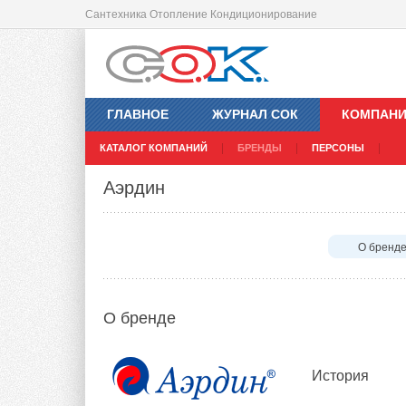
Сантехника Отопление Кондиционирование
ГЛАВНОЕ
ЖУРНАЛ СОК
КОМПАН
КАТАЛОГ КОМПАНИЙ
БРЕНДЫ
ПЕРСОНЫ
Аэрдин
О бренд
О бренде
История