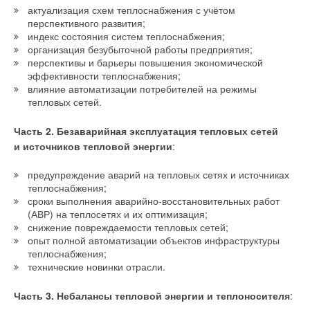
актуализация схем теплоснабжения с учётом
перспективного развития;
индекс состояния систем теплоснабжения;
организация безубыточной работы предприятия;
перспективы и барьеры повышения экономической
эффективности теплоснабжения;
влияние автоматизации потребителей на режимы
тепловых сетей.
Часть 2. Безаварийная эксплуатация тепловых сетей
и источников тепловой энергии
:
предупреждение аварий на тепловых сетях и источниках
теплоснабжения;
сроки выполнения аварийно-восстановительных работ
(АВР) на теплосетях и их оптимизация;
снижение повреждаемости тепловых сетей;
опыт полной автоматизации объектов инфраструктуры
теплоснабжения;
технические новинки отрасли.
Часть 3. Небалансы тепловой энергии и теплоносителя
: