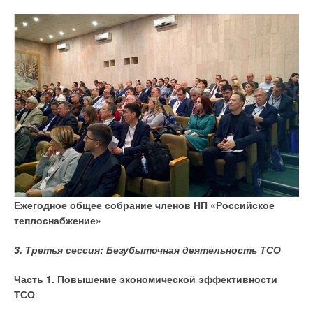
Ежегодное общее собрание членов НП «Российское
теплоснабжение»
3. Третья сессия: Безубыточная деятельность ТСО
Часть 1. Повышение экономической эффективности
ТСО
: