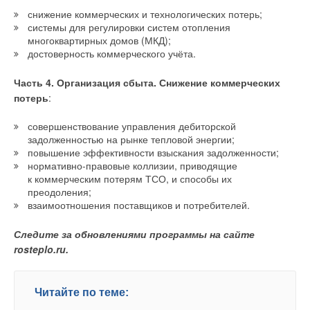
снижение коммерческих и технологических потерь;
системы для регулировки систем отопления
многоквартирных домов (МКД);
достоверность коммерческого учёта.
Часть 4. Организация сбыта. Снижение коммерческих
потерь
:
совершенствование управления дебиторской
задолженностью на рынке тепловой энергии;
повышение эффективности взыскания задолженности;
нормативно-правовые коллизии, приводящие
к коммерческим потерям ТСО, и способы их
преодоления;
взаимоотношения поставщиков и потребителей.
Следите за обновлениями программы на сайте
rosteplo.ru.
Читайте по теме: