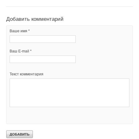
Добавить комментарий
Ваше имя *
Ваш E-mail *
Текст комментария