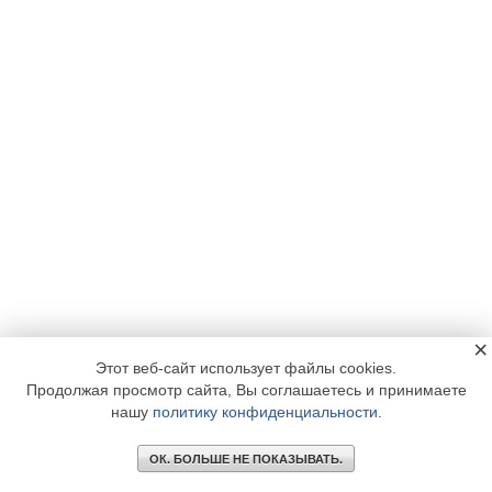
×
Этот веб-сайт использует файлы cookies.
Продолжая просмотр сайта, Вы соглашаетесь и принимаете
нашу
политику конфиденциальности
.
ОК. БОЛЬШЕ НЕ ПОКАЗЫВАТЬ.