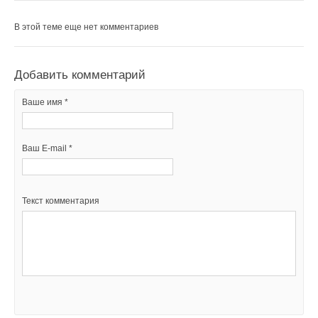
В этой теме еще нет комментариев
Добавить комментарий
Ваше имя *
Ваш E-mail *
Текст комментария