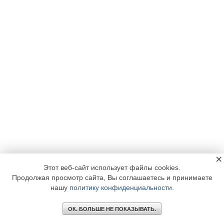
×
Этот веб-сайт использует файлы cookies.
Продолжая просмотр сайта, Вы соглашаетесь и принимаете
нашу
политику конфиденциальности
.
ОК. БОЛЬШЕ НЕ ПОКАЗЫВАТЬ.