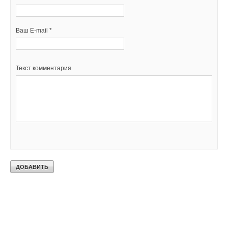
Ваш E-mail *
Текст комментария