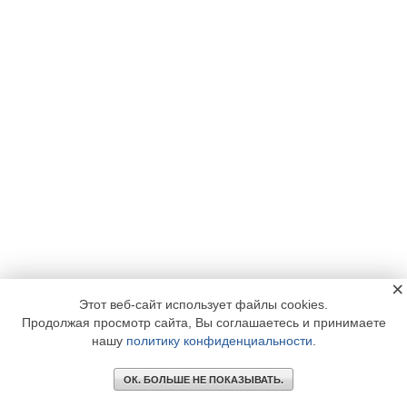
×
Этот веб-сайт использует файлы cookies.
Продолжая просмотр сайта, Вы соглашаетесь и принимаете
нашу
политику конфиденциальности
.
ОК. БОЛЬШЕ НЕ ПОКАЗЫВАТЬ.