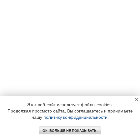
×
Этот веб-сайт использует файлы cookies.
Продолжая просмотр сайта, Вы соглашаетесь и принимаете
нашу
политику конфиденциальности
.
ОК. БОЛЬШЕ НЕ ПОКАЗЫВАТЬ.