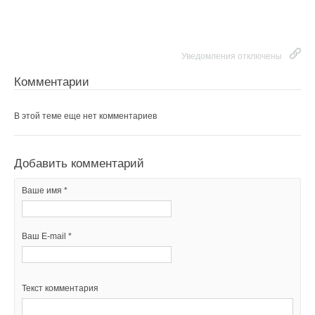
Уведомления отключены
Комментарии
В этой теме еще нет комментариев
Добавить комментарий
Ваше имя *
Ваш E-mail *
Текст комментария