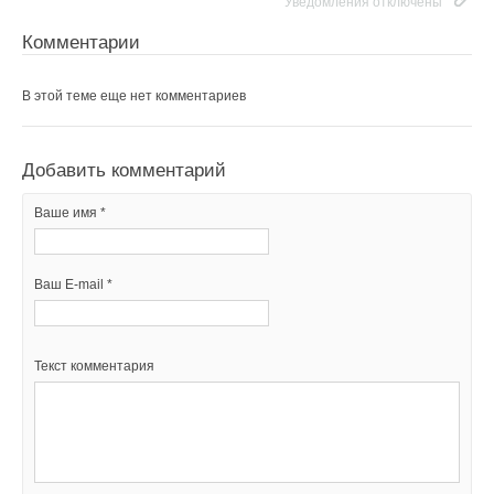
Уведомления отключены
Комментарии
В этой теме еще нет комментариев
Добавить комментарий
Ваше имя *
Ваш E-mail *
Текст комментария