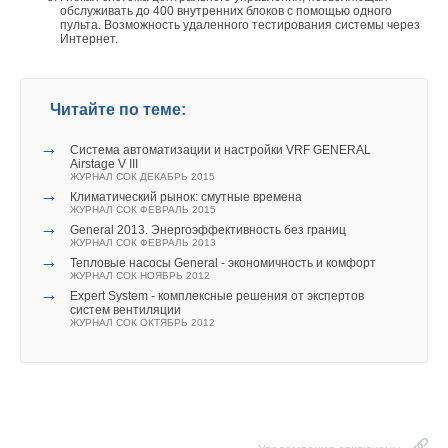
обслуживать до 400 внутренних блоков с помощью одного
пульта. Возможность удаленного тестирования системы через
Интернет.
Читайте по теме:
→
Система автоматизации и настройки VRF GENERAL
Airstage V III
ЖУРНАЛ СОК ДЕКАБРЬ 2015
→
Климатический рынок: смутные времена
ЖУРНАЛ СОК ФЕВРАЛЬ 2015
→
General 2013. Энергоэффективность без границ
ЖУРНАЛ СОК ФЕВРАЛЬ 2013
→
Тепловые насосы General - экономичность и комфорт
ЖУРНАЛ СОК НОЯБРЬ 2012
→
Expert System - комплексные решения от экспертов
систем вентиляции
ЖУРНАЛ СОК ОКТЯБРЬ 2012