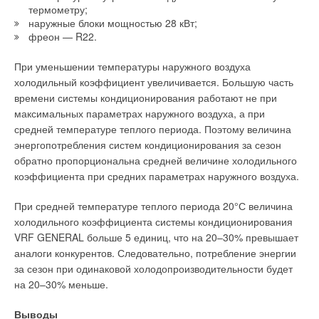
термометру;
наружные блоки мощностью 28 кВт;
фреон — R22.
При уменьшении температуры наружного воздуха
холодильный коэффициент увеличивается. Большую часть
времени системы кондиционирования работают не при
максимальных параметрах наружного воздуха, а при
средней температуре теплого периода. Поэтому величина
энергопотребления систем кондиционирования за сезон
обратно пропорциональна средней величине холодильного
коэффициента при средних параметрах наружного воздуха.
При средней температуре теплого периода 20°С величина
холодильного коэффициента системы кондиционирования
VRF GENERAL больше 5 единиц, что на 20–30% превышает
аналоги конкурентов. Следовательно, потребление энергии
за сезон при одинаковой холодопроизводительности будет
на 20–30% меньше.
Выводы