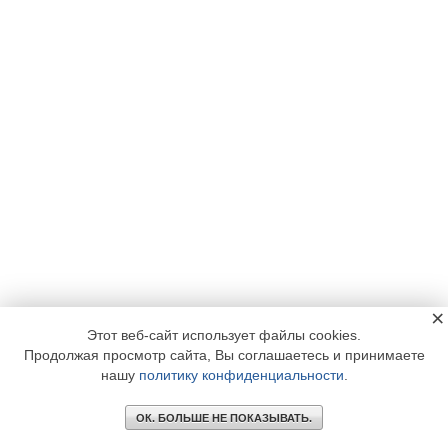
×
Этот веб-сайт использует файлы cookies.
Продолжая просмотр сайта, Вы соглашаетесь и принимаете
нашу
политику конфиденциальности
.
ОК. БОЛЬШЕ НЕ ПОКАЗЫВАТЬ.