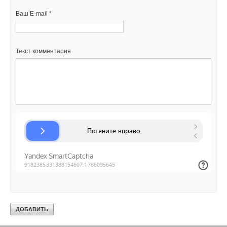
Ваш E-mail *
Текст комментария