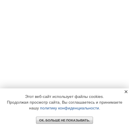
×
Этот веб-сайт использует файлы cookies.
Продолжая просмотр сайта, Вы соглашаетесь и принимаете
нашу
политику конфиденциальности
.
ОК. БОЛЬШЕ НЕ ПОКАЗЫВАТЬ.