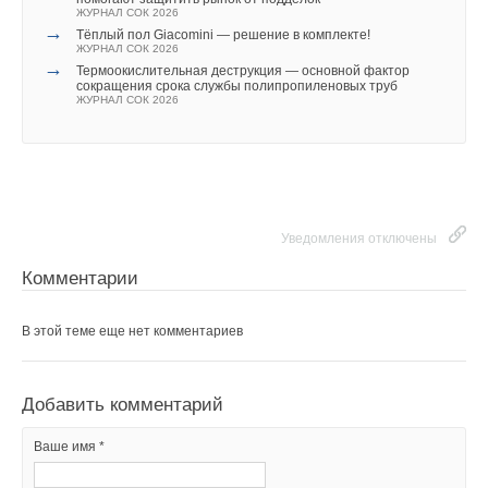
ЖУРНАЛ СОК 2026
→
Тёплый пол Giacomini — решение в комплекте!
Ваш E-mail *
ЖУРНАЛ СОК 2026
→
Термоокислительная деструкция — основной фактор
сокращения срока службы полипропиленовых труб
ЖУРНАЛ СОК 2026
Текст комментария
Уведомления отключены
Комментарии
В этой теме еще нет комментариев
Добавить комментарий
Ваше имя *