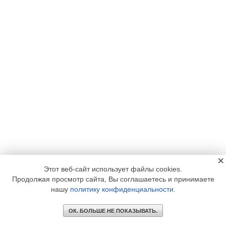
×
Этот веб-сайт использует файлы cookies.
Продолжая просмотр сайта, Вы соглашаетесь и принимаете
нашу
политику конфиденциальности
.
ОК. БОЛЬШЕ НЕ ПОКАЗЫВАТЬ.