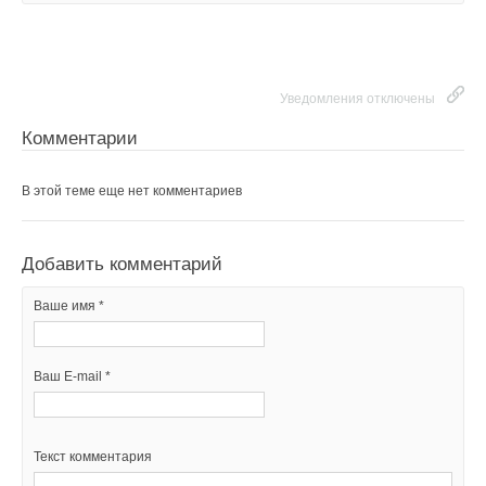
Уведомления отключены
Комментарии
В этой теме еще нет комментариев
Добавить комментарий
Ваше имя *
Ваш E-mail *
Текст комментария