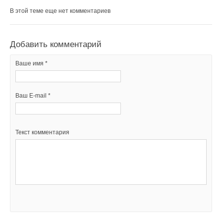
В этой теме еще нет комментариев
Добавить комментарий
Ваше имя *
Ваш E-mail *
Текст комментария