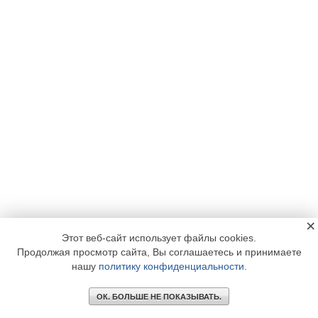
×
Этот веб-сайт использует файлы cookies.
Продолжая просмотр сайта, Вы соглашаетесь и принимаете
нашу
политику конфиденциальности
.
ОК. БОЛЬШЕ НЕ ПОКАЗЫВАТЬ.