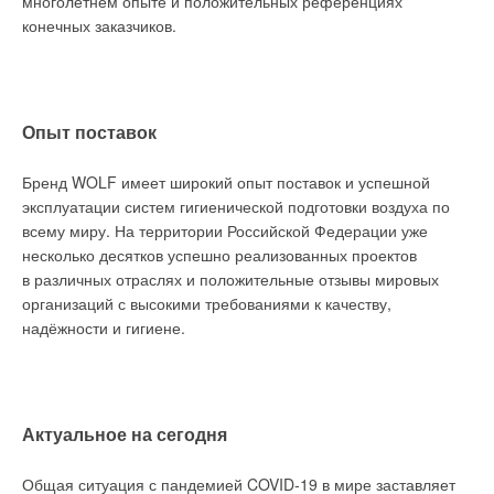
многолетнем опыте и положительных референциях
конечных заказчиков.
Опыт поставок
Бренд WOLF имеет широкий опыт поставок и успешной
эксплуатации систем гигиенической подготовки воздуха по
всему миру. На территории Российской Федерации уже
несколько десятков успешно реализованных проектов
в различных отраслях и положительные отзывы мировых
организаций с высокими требованиями к качеству,
надёжности и гигиене.
Актуальное на сегодня
Общая ситуация с пандемией COVID-19 в мире заставляет