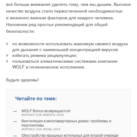
всё больше внимания уделять тому, чем мы дышим. Высокое
качество воздуха стало первостепенной необходимостью
и жизненно важным фактором для каждого человека.
Напомним ряд простых рекомендаций для общей
безопасности:
по возможности использовать максимум свежего воздуха
для дыхания с наименьшей концентрацией вирусов;
избегать режима рециркуляции;
пользоваться климатическими системами компании
WOLF в гигиеническом исполнении.
Будьте здоровы!
Читайте по теме:
→
WOLF Bonus возвращается!
ЖУРНАЛ СОК ЯНВАРЬ 2023
→
Вентиляция в многоквартирных домах: проблемы и
перспективы
ЖУРНАЛ СОК ИЮНЬ 2022
→
Обустройство крышных котельных для второй очереди