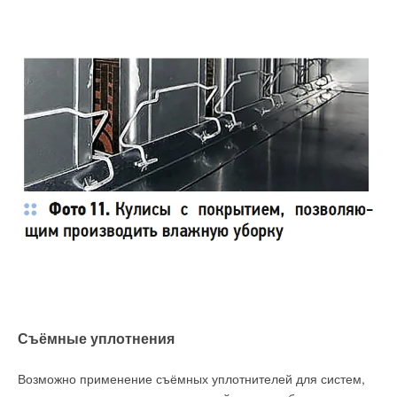
Съёмные уплотнения
Возможно применение съёмных уплотнителей для систем,