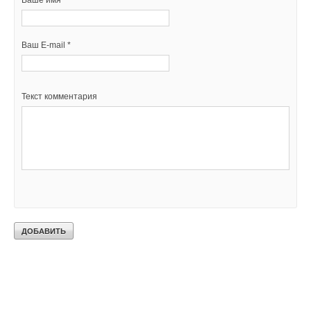
Ваш E-mail *
Текст комментария