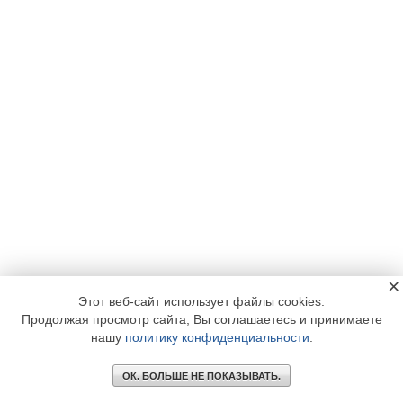
×
Этот веб-сайт использует файлы cookies.
Продолжая просмотр сайта, Вы соглашаетесь и принимаете
нашу
политику конфиденциальности
.
ОК. БОЛЬШЕ НЕ ПОКАЗЫВАТЬ.