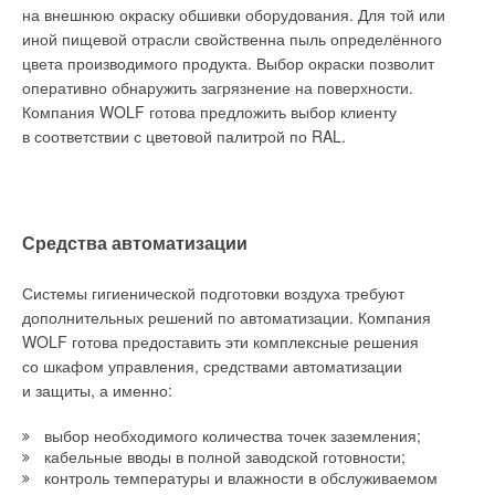
на внешнюю окраску обшивки оборудования. Для той или
иной пищевой отрасли свойственна пыль определённого
цвета производимого продукта. Выбор окраски позволит
оперативно обнаружить загрязнение на поверхности.
Компания WOLF готова предложить выбор клиенту
в соответствии с цветовой палитрой по RAL.
Средства автоматизации
Системы гигиенической подготовки воздуха требуют
дополнительных решений по автоматизации. Компания
WOLF готова предоставить эти комплексные решения
со шкафом управления, средствами автоматизации
и защиты, а именно:
выбор необходимого количества точек заземления;
кабельные вводы в полной заводской готовности;
контроль температуры и влажности в обслуживаемом