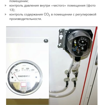
помещении;
контроль давления внутри «чистого» помещения (фото
13);
контроль содержания CO
в помещении с регулировкой
2
производительности.