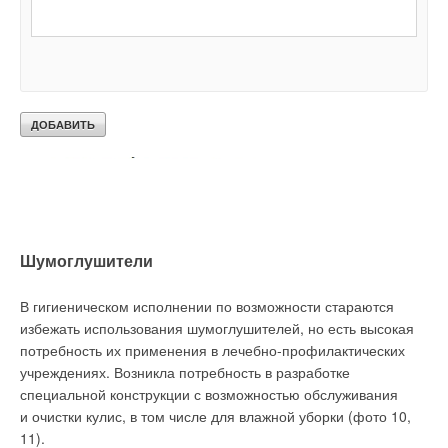
Шумоглушители
В гигиеническом исполнении по возможности стараются
избежать использования шумоглушителей, но есть высокая
потребность их применения в лечебно-профилактических
учреждениях. Возникла потребность в разработке
специальной конструкции с возможностью обслуживания
и очистки кулис, в том числе для влажной уборки (фото 10,
11).