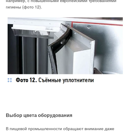
например, с повышенными европейскими требованиями
гигиены (фото 12).
Выбор цвета оборудования
В пищевой промышленности обращают внимание даже