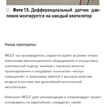
Наши принципы
WOLF как производитель старается выйти за рамки только
компоновки вентиляционного оборудования и осуществить
комплексный подход, начиная с изучения региона
проектирования и специфики технологии «чистых
помещений» и заканчивая заботой о высоком качестве
воздуха в системе при дальнейшей многолетней
эксплуатации.
Компания WOLF даёт рекомендации и сопровождает проект,
основываясь на европейских стандартах, своём