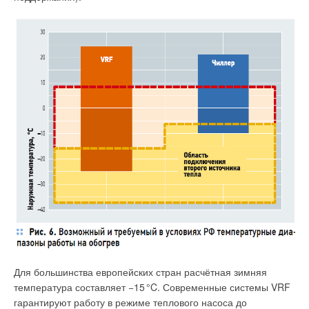
Для большинства европейских стран расчётная зимняя
температура составляет −1
5
°C. Современные системы VRF
гарантируют работу в режиме теплового насоса до