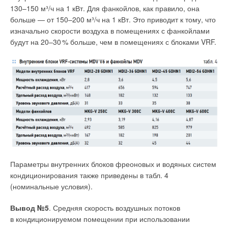
130–150 м³/ч на 1 кВт. Для фанкойлов, как правило, она
больше — от 150–200 м³/ч на 1 кВт. Это приводит к тому, что
изначально скорости воздуха в помещениях с фанкойлами
будут на 20–3
0
% больше, чем в помещениях с блоками VRF.
Параметры внутренних блоков фреоновых и водяных систем
кондиционирования также приведены в табл. 4
(номинальные условия).
Вывод №5
. Средняя скорость воздушных потоков
в кондиционируемом помещении при использовании