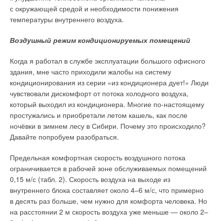
с окружающей средой и необходимости понижения
температуры внутреннего воздуха.
Воздушный режим кондиционируемых помещений
Когда я работал в службе эксплуатации большого офисного
здания, мне часто приходили жалобы на систему
кондиционирования из серии «из кондиционера дует!» Люди
чувствовали дискомфорт от потока холодного воздуха,
который выходил из кондиционера. Многие по-настоящему
простужались и приобретали летом кашель, как после
ночёвки в зимнем лесу в Сибири. Почему это происходило?
Давайте попробуем разобраться.
Предельная комфортная скорость воздушного потока
ограничивается в рабочей зоне обслуживаемых помещений
0,15 м/с (табл. 2). Скорость воздуха на выходе из
внутреннего блока составляет около 4–6 м/с, что примерно
в десять раз больше, чем нужно для комфорта человека. Но
на расстоянии 2 м скорость воздуха уже меньше — около 2–