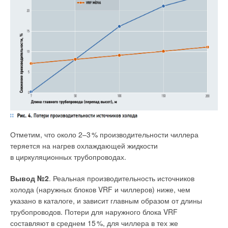
Отметим, что около 2–
3
% производительности чиллера
теряется на нагрев охлаждающей жидкости
в циркуляционных трубопроводах.
Вывод №2
. Реальная производительность источников
холода (наружных блоков VRF и чиллеров) ниже, чем
указано в каталоге, и зависит главным образом от длины
трубопроводов. Потери для наружного блока VRF
составляют в среднем 1
5
%, для чиллера в тех же