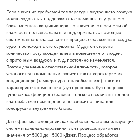
Если значения требуемой температуры внутреннего воздуха
можно задавать и поддерживать с помощью внутреннего
блока местного кондиционера, то значения относительной
влажности нельзя задавать и поддерживать с помощью
систем данного класса, хотя в процессе охлаждения воздуха
будет происходить его осушение. С другой стороны,
количество поступающей влаги в помещения от людей,
с приточным воздухом и т. д. постоянно изменяется.
Поэтому значение относительной влажности, которое
установится в помещении, зависит как от характеристик
кондиционера (температура теплообменника), так и от
характеристик помещения (луч процесса). Луч процесса
(угловой коэффициент) зависит только от величины теплои
влагоизбытков помещения и не зависит от типа или
конструкции внутреннего блока.
Для офисных помещений, как наиболее часто использующих
системы кондиционирования, луч процесса принимает
значения от 5000 до 15000 кДж/кг. Процесс обработки