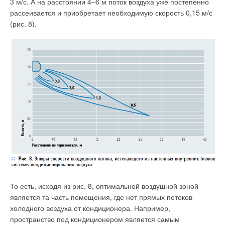
3 м/с. А на расстоянии 4–6 м поток воздуха уже постепенно
рассеивается и приобретает необходимую скорость 0,15 м/с
(рис. 8).
То есть, исходя из рис. 8, оптимальной воздушной зоной
является та часть помещения, где нет прямых потоков
холодного воздуха от кондиционера. Например,
пространство под кондиционером является самым