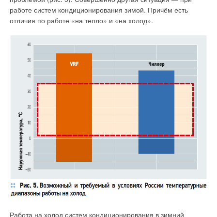
работе систем кондиционирования зимой. Причём есть
отличия по работе «на тепло» и «на холод».
Работа на холод систем кондиционирования в зимний